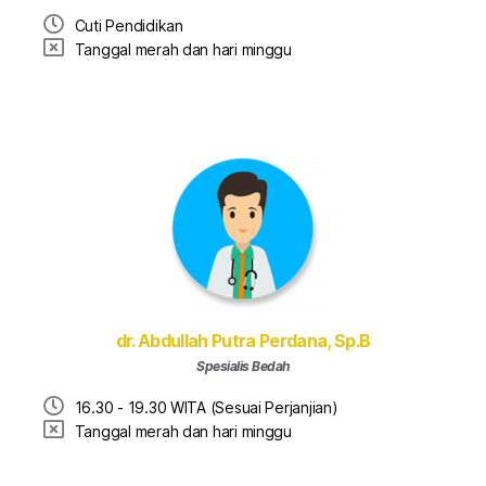
Cuti Pendidikan
Tanggal merah dan hari minggu
dr. Abdullah Putra Perdana, Sp.B
Spesialis Bedah
16.30 - 19.30 WITA (Sesuai Perjanjian)
Tanggal merah dan hari minggu