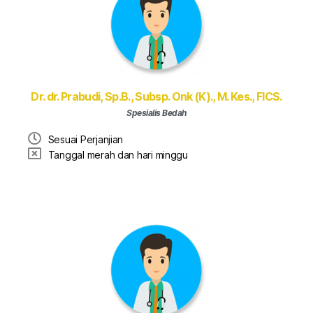
Dr. dr. Prabudi, Sp.B., Subsp. Onk (K)., M. Kes., FICS.
Spesialis Bedah
Sesuai Perjanjian
Tanggal merah dan hari minggu