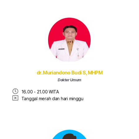
dr. Muriandono Budi S, MHPM
Dokter Umum
16.00 - 21.00 WITA
Tanggal merah dan hari minggu