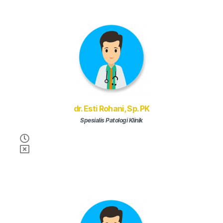
dr. Esti Rohani, Sp. PK
Spesialis Patologi Klinik