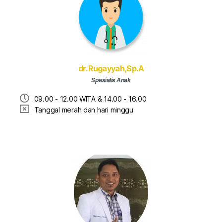
dr. Rugayyah,Sp.A
Spesialis Anak
09.00 - 12.00 WITA & 14.00 - 16.00
Tanggal merah dan hari minggu