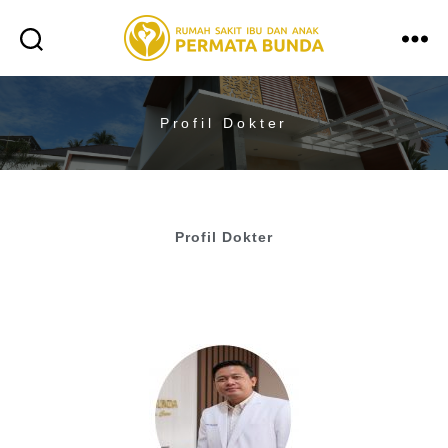
Profil Dokter
Profil Dokter