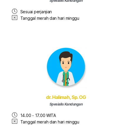
Spesialis Kandungan
Sesuai perjanjian
Tanggal merah dan hari minggu
dr. Halimah, Sp. OG
Spesialis Kandungan
14.00 - 17.00 WITA
Tanggal merah dan hari minggu