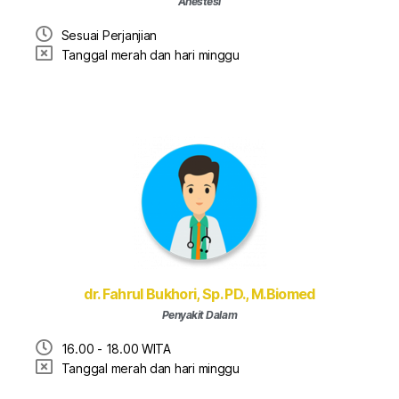
Anestesi
Sesuai Perjanjian
Tanggal merah dan hari minggu
dr. Fahrul Bukhori, Sp. PD., M.Biomed
Penyakit Dalam
16.00 - 18.00 WITA
Tanggal merah dan hari minggu