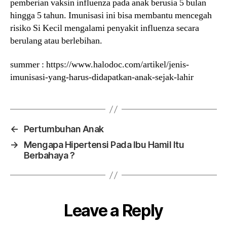
pemberian vaksin influenza pada anak berusia 5 bulan
hingga 5 tahun. Imunisasi ini bisa membantu mencegah
risiko Si Kecil mengalami penyakit influenza secara
berulang atau berlebihan.
summer : https://www.halodoc.com/artikel/jenis-
imunisasi-yang-harus-didapatkan-anak-sejak-lahir
←
Pertumbuhan Anak
→
Mengapa Hipertensi Pada Ibu Hamil Itu
Berbahaya ?
Leave a Reply