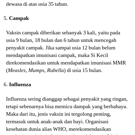
dewasa di atas usia 35 tahun.
Campak
Vaksin campak diberikan sebanyak 3 kali, yaitu pada
usia 9 bulan, 18 bulan dan 6 tahun untuk mencegah
penyakit campak. Jika sampai usia 12 bulan belum
mendapatkan imunisasi campak, maka Si Kecil
direkomendasikan untuk mendapatkan imunisasi MMR
(
Measles, Mumps, Rubella
) di usia 15 bulan.
Influenza
Influenza sering dianggap sebagai penyakit yang ringan,
tetapi sebenarnya bisa memicu dampak yang berbahaya.
Maka dari itu, jenis vaksin ini tergolong penting,
termasuk untuk anak-anak dan bayi. Organisasi
kesehatan dunia alias WHO, merekomendasikan