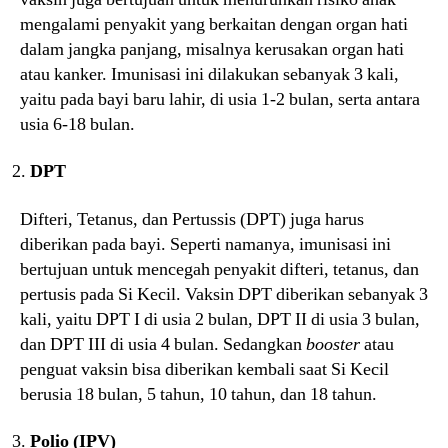
mengalami penyakit yang berkaitan dengan organ hati
dalam jangka panjang, misalnya kerusakan organ hati
atau kanker. Imunisasi ini dilakukan sebanyak 3 kali,
yaitu pada bayi baru lahir, di usia 1-2 bulan, serta antara
usia 6-18 bulan.
DPT
Difteri, Tetanus, dan Pertussis (DPT) juga harus
diberikan pada bayi. Seperti namanya, imunisasi ini
bertujuan untuk mencegah penyakit difteri, tetanus, dan
pertusis pada Si Kecil. Vaksin DPT diberikan sebanyak 3
kali, yaitu DPT I di usia 2 bulan, DPT II di usia 3 bulan,
dan DPT III di usia 4 bulan. Sedangkan
booster
atau
penguat vaksin bisa diberikan kembali saat Si Kecil
berusia 18 bulan, 5 tahun, 10 tahun, dan 18 tahun.
Polio (IPV)