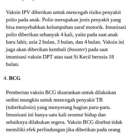
Vaksin IPV diberikan untuk mencegah risiko penyakit
polio pada anak. Polio merupakan jenis penyakit yang
bisa menyebabkan kelumpuhan saraf motorik. Imunisasi
polio diberikan sebanyak 4 kali, yaitu pada saat anak
baru lahir, usia 2 bulan, 3 bulan, dan 4 bulan. Vaksin ini
juga akan diberikan kembali (
booster
) pada saat
imunisasi vaksin DPT atau saat Si Kecil berusia 18
bulan.
BCG
Pemberian vaksin BCG disarankan untuk dilakukan
sedini mungkin untuk mencegah penyakit TB
(tuberkulosis) yang menyerang bagian paru-paru.
Imunisasi ini hanya satu kali seumur hidup dan
sebaiknya dilakukan segera. Vaksin BCG disebut tidak
memiliki efek perlindungan jika diberikan pada orang