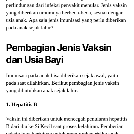
perlindungan dari infeksi penyakit menular. Jenis vaksin
yang diberikan umumnya berbeda-beda, sesuai dengan
usia anak. Apa saja jenis imunisasi yang perlu diberikan
pada anak sejak lahir?
Pembagian Jenis Vaksin
dan Usia Bayi
Imunisasi pada anak bisa diberikan sejak awal, yaitu
pada saat dilahirkan. Berikut pembagian jenis vaksin
yang dibutuhkan anak sejak lahir:
1. Hepatitis B
Vaksin ini diberikan untuk mencegah penularan hepatitis
B dari ibu ke Si Kecil saat proses kelahiran. Pemberian
vaksin juga bertujuan untuk menurunkan risiko anak