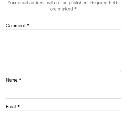
Your email address will not be published.
Required fields
are marked
*
Comment
*
Name
*
Email
*