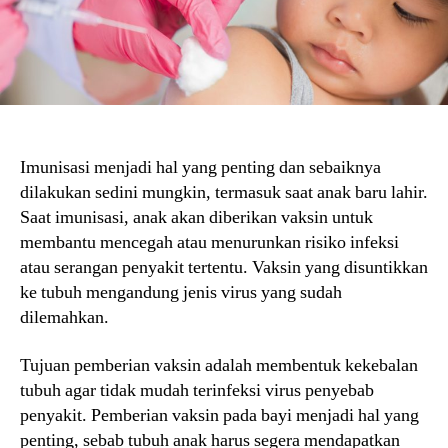
Imunisasi menjadi hal yang penting dan sebaiknya
dilakukan sedini mungkin, termasuk saat anak baru lahir.
Saat imunisasi, anak akan diberikan vaksin untuk
membantu mencegah atau menurunkan risiko infeksi
atau serangan penyakit tertentu. Vaksin yang disuntikkan
ke tubuh mengandung jenis virus yang sudah
dilemahkan.
Tujuan pemberian vaksin adalah membentuk kekebalan
tubuh agar tidak mudah terinfeksi virus penyebab
penyakit. Pemberian vaksin pada bayi menjadi hal yang
penting, sebab tubuh anak harus segera mendapatkan